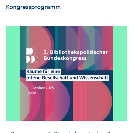
Kongressprogramm