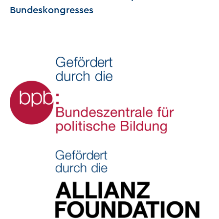
Bundeskongresses