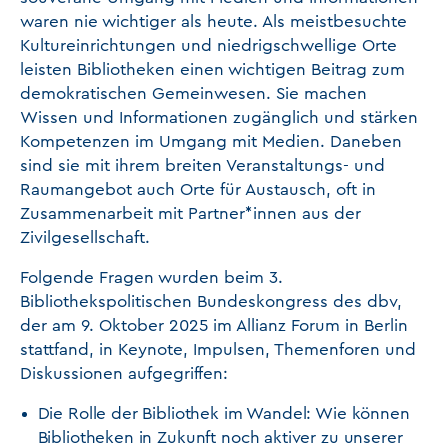
waren nie wichtiger als heute. Als meistbesuchte
Kultureinrichtungen und niedrigschwellige Orte
leisten Bibliotheken einen wichtigen Beitrag zum
demokratischen Gemeinwesen. Sie machen
Wissen und Informationen zugänglich und stärken
Kompetenzen im Umgang mit Medien. Daneben
sind sie mit ihrem breiten Veranstaltungs- und
Raumangebot auch Orte für Austausch, oft in
Zusammenarbeit mit Partner*innen aus der
Zivilgesellschaft.
Folgende Fragen wurden beim 3.
Bibliothekspolitischen Bundeskongress des dbv,
der am 9. Oktober 2025 im Allianz Forum in Berlin
stattfand, in Keynote, Impulsen, Themenforen und
Diskussionen aufgegriffen:
Die Rolle der Bibliothek im Wandel: Wie können
Bibliotheken in Zukunft noch aktiver zu unserer