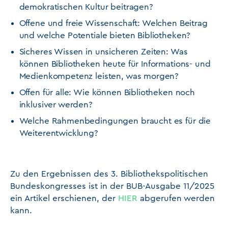
demokratischen Kultur beitragen?
Offene und freie Wissenschaft: Welchen Beitrag
und welche Potentiale bieten Bibliotheken?
Sicheres Wissen in unsicheren Zeiten: Was
können Bibliotheken heute für Informations- und
Medienkompetenz leisten, was morgen?
Offen für alle: Wie können Bibliotheken noch
inklusiver werden?
Welche Rahmenbedingungen braucht es für die
Weiterentwicklung?
Zu den Ergebnissen des 3. Bibliothekspolitischen
Bundeskongresses ist in der BUB-Ausgabe 11/2025
ein Artikel erschienen, der
HIER
abgerufen werden
kann.