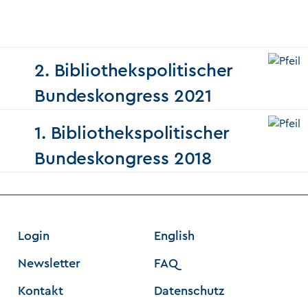
2. Bibliothekspolitischer
Bundeskongress 2021
1. Bibliothekspolitischer
Bundeskongress 2018
Login
English
Newsletter
FAQ
Kontakt
Datenschutz