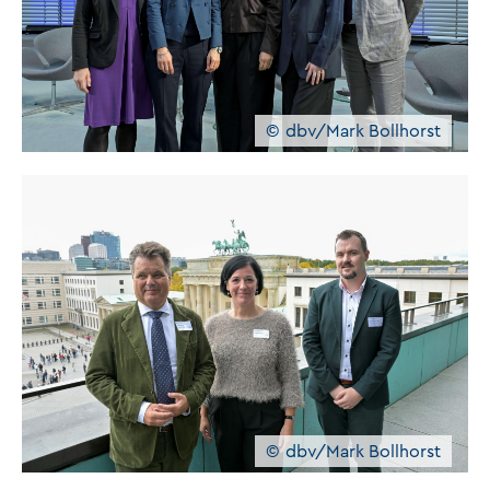
dbv/Mark Bollhorst
dbv/Mark Bollhorst